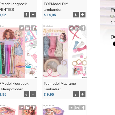
PModel dagboek
TOPModel DIY
Pr
VENTIES
armbanden
1,95
€ 14,95
€
D
Model kleurboek
Topmodel Macramé
 kleurpotloden
Knutselset
6,95
€ 9,95