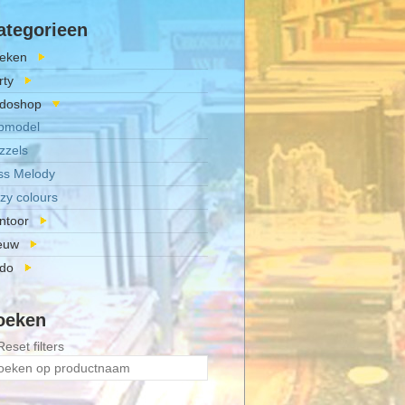
ategorieen
eken
rty
doshop
pmodel
zzels
ss Melody
zy colours
ntoor
euw
do
oeken
Reset filters