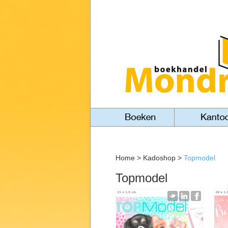
Home
>
Kadoshop
>
Topmodel
Topmodel