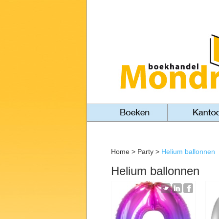
Home
>
Party
>
Helium ballonnen
Helium ballonnen