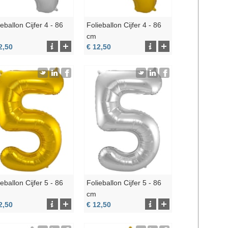
ieballon Cijfer 4 - 86
Folieballon Cijfer 4 - 86
cm
2,50
€ 12,50
ieballon Cijfer 5 - 86
Folieballon Cijfer 5 - 86
cm
2,50
€ 12,50