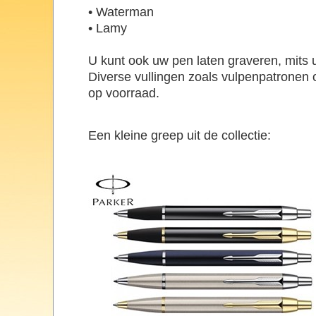
• Waterman
• Lamy
U kunt ook uw pen laten graveren, mits u
Diverse vullingen zoals vulpenpatronen o
op voorraad.
Een kleine greep uit de collectie: