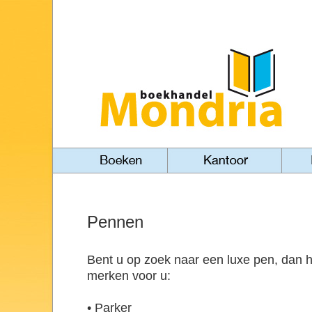
Pennen
Bent u op zoek naar een luxe pen, dan 
merken voor u:
• Parker