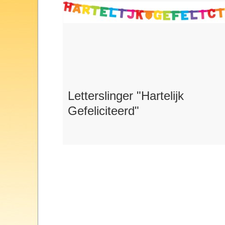
Letterslinger "Hartelijk
Gefeliciteerd"