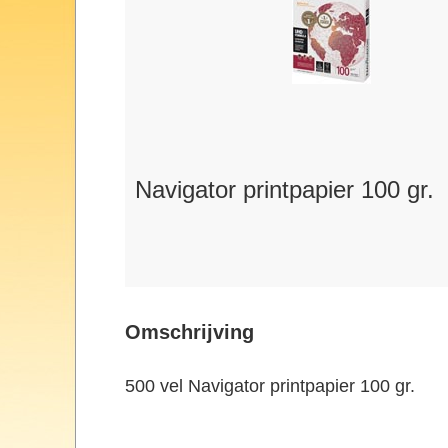
Navigator printpapier 100 gr.
Omschrijving
500 vel Navigator printpapier 100 gr.