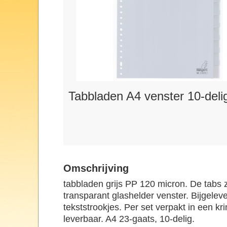
Tabbladen A4 venster 10-deli
Omschrijving
tabbladen grijs PP 120 micron. De tabs 
transparant glashelder venster. Bijgeleve
tekststrookjes. Per set verpakt in een kri
leverbaar. A4 23-gaats, 10-delig.