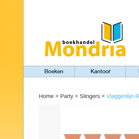
Home
>
Party
>
Slingers
>
Vlaggenlijn 