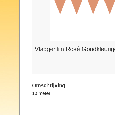
Vlaggenlijn Rosé Goudkleurig
Omschrijving
10 meter