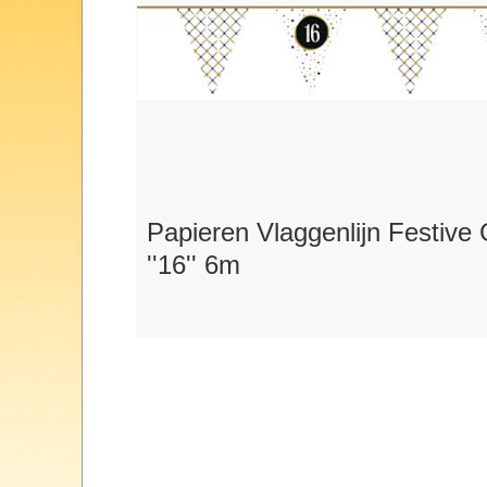
Papieren Vlaggenlijn Festive 
''16'' 6m