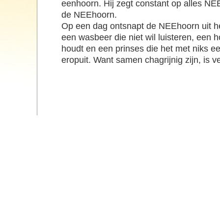
eenhoorn. Hij zegt constant op alles NE
de NEEhoorn.
Op een dag ontsnapt de NEEhoorn uit h
een wasbeer die niet wil luisteren, een 
houdt en een prinses die het met niks e
eropuit. Want samen chagrijnig zijn, is ve