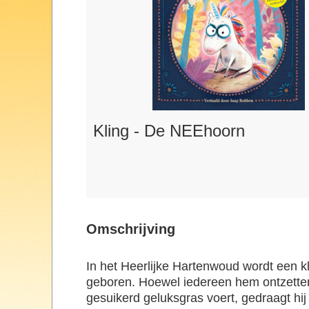
Kling - De NEEhoorn
Omschrijving
In het Heerlijke Hartenwoud wordt een k
geboren. Hoewel iedereen hem ontzettend
gesuikerd geluksgras voert, gedraagt hij