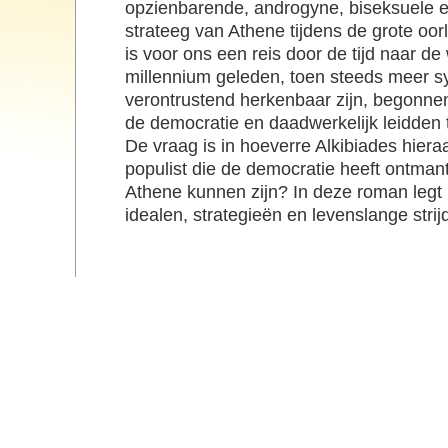
opzienbarende, androgyne, biseksuele e
strateeg van Athene tijdens de grote oor
is voor ons een reis door de tijd naar de
millennium geleden, toen steeds meer s
verontrustend herkenbaar zijn, begonnen
de democratie en daadwerkelijk leidden 
De vraag is in hoeverre Alkibiades hiera
populist die de democratie heeft ontmant
Athene kunnen zijn? In deze roman legt h
idealen, strategieën en levenslange strij