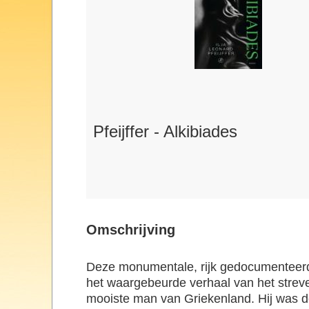
Pfeijffer - Alkibiades
Omschrijving
Deze monumentale, rijk gedocumenteerde
het waargebeurde verhaal van het streve
mooiste man van Griekenland. Hij was d