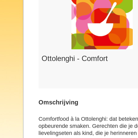
Ottolenghi - Comfort
Omschrijving
Comfortfood à la Ottolenghi: dat beteken
opbeurende smaken. Gerechten die je d
lievelingseten als kind, die je herinne