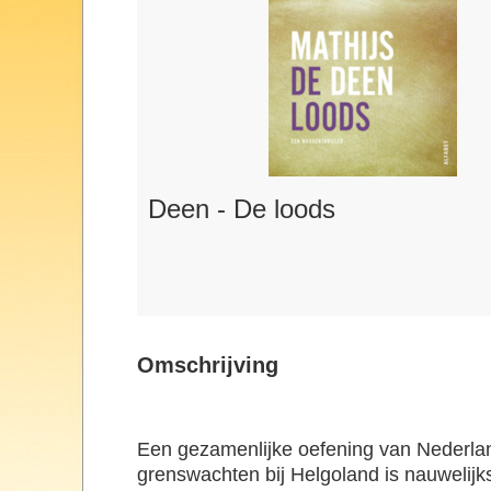
Deen - De loods
Omschrijving
Een gezamenlijke oefening van Nederla
grenswachten bij Helgoland is nauwelij