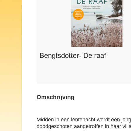
Bengtsdotter- De raaf
Omschrijving
Midden in een lentenacht wordt een jo
doodgeschoten aangetroffen in haar villa