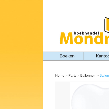
Home
>
Party
>
Ballonnen
>
Ballon