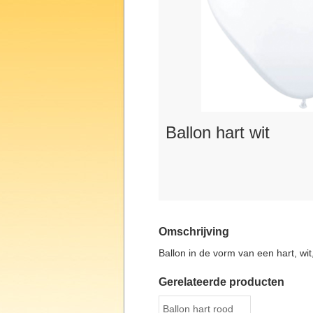
Ballon hart wit
Omschrijving
Ballon in de vorm van een hart, wit
Gerelateerde producten
Ballon hart rood