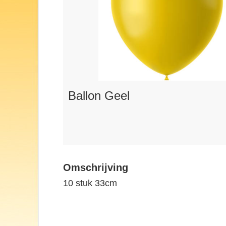
Ballon Geel
Omschrijving
10 stuk 33cm