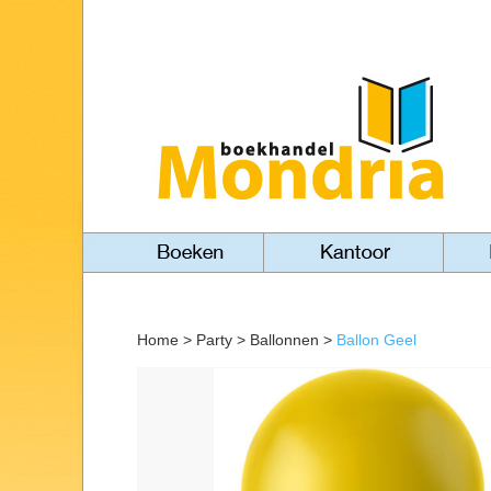
Home
>
Party
>
Ballonnen
>
Ballon Geel