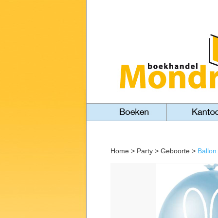
Home
>
Party
>
Geboorte
>
Ballon