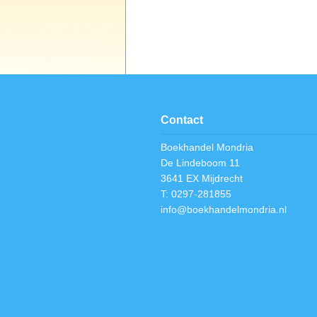
Contact
Boekhandel Mondria
De Lindeboom 11
3641 EX Mijdrecht
T: 0297-281855
info@boekhandelmondria.nl