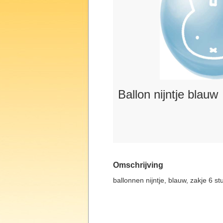
Ballon nijntje blauw
Omschrijving
ballonnen nijntje, blauw, zakje 6 st