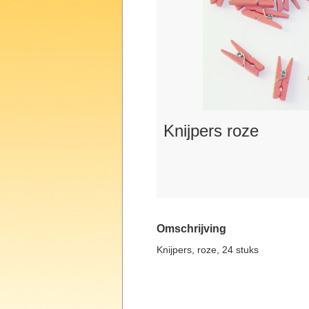
Knijpers roze
Omschrijving
Knijpers, roze, 24 stuks