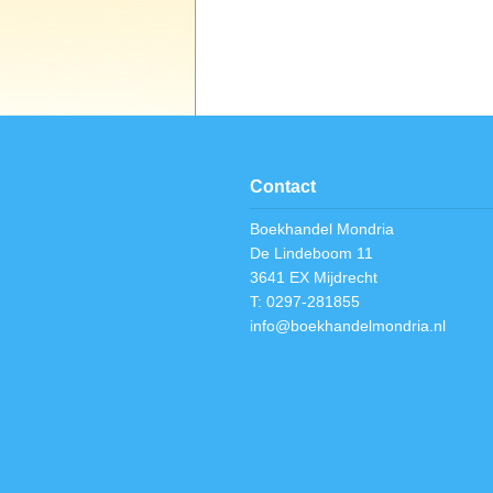
Contact
Boekhandel Mondria
De Lindeboom 11
3641 EX Mijdrecht
T: 0297-281855
info@boekhandelmondria.nl